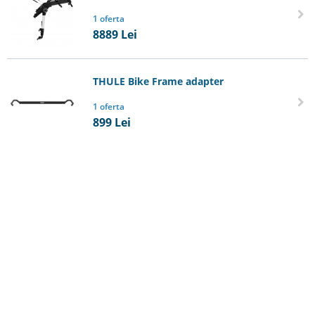
1 oferta
8889
Lei
THULE Bike Frame adapter
1 oferta
899
Lei