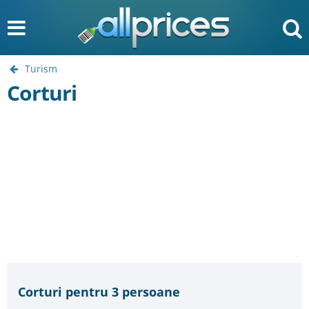
Turism
Corturi
Corturi pentru 3 persoane