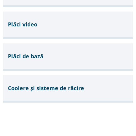
Plăci video
Plăci de bază
Coolere şi sisteme de răcire