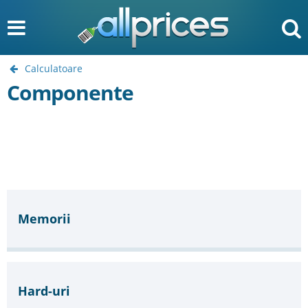
Calculatoare
Componente
Memorii
Hard-uri