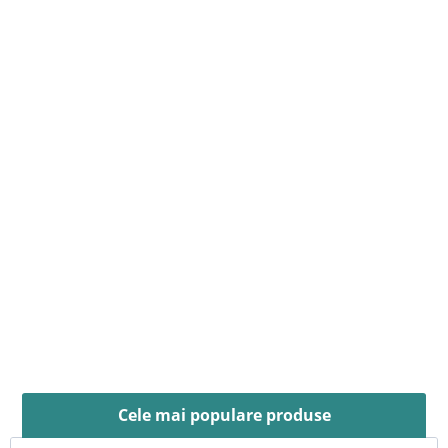
Cele mai populare produse